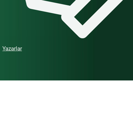
Yazarlar