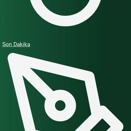
Son Dakika