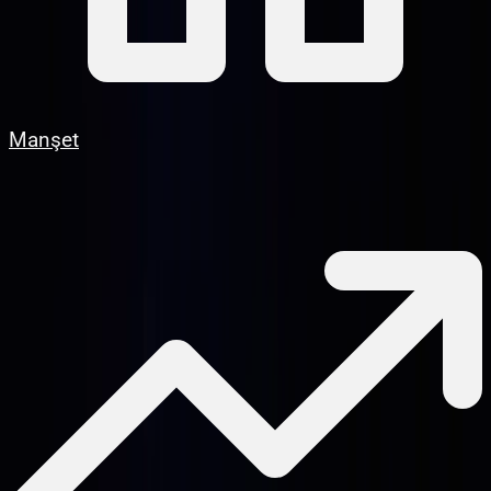
Manşet