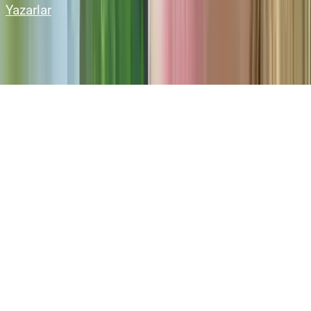
Yazarlar