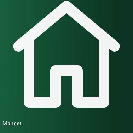
Manşet