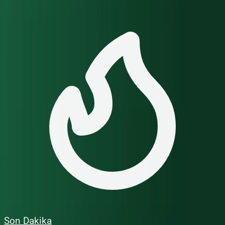
Son Dakika