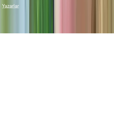
Yazarlar