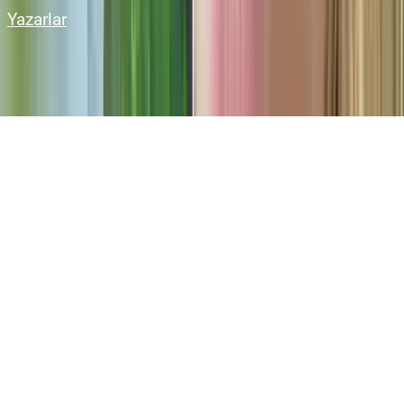
Yazarlar