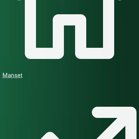
Manşet