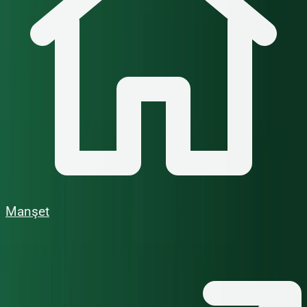
Manşet