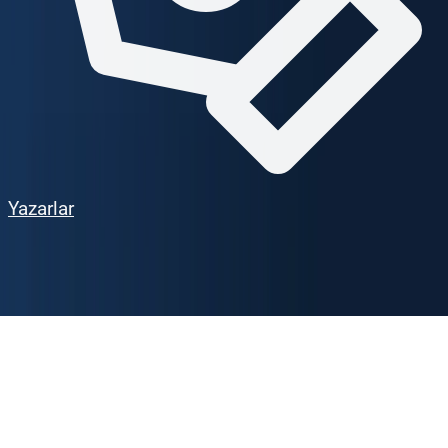
Yazarlar