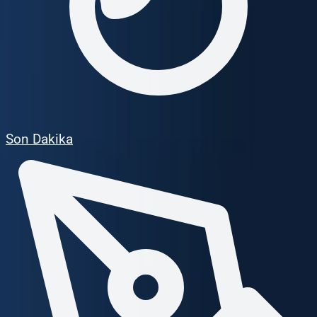
Son Dakika