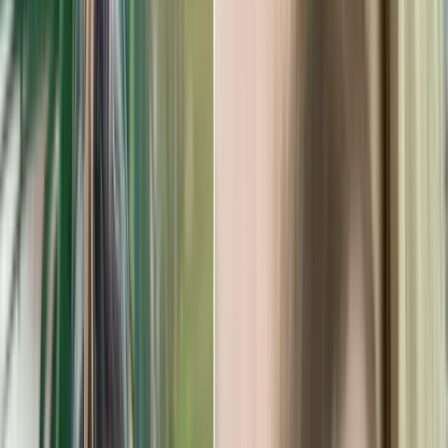
Sanat
Ekonomi
Teknoloji
Sağlık
Tüm Kategoriler
Anasayfa
/
Gündem
Gündem
9 Temmuz Depremi Oldu mu?
Kandilli ve AFAD Son Depremler
Listesi
9 Temmuz 2026 Perşembe günü bazı bölgelerde
hissedilen sarsıntılara ilişkin AFAD ve Kandilli
Rasathanesi verileri anlık olarak takip ediliyor.
HM
Haber Merkezi
Paylaş: