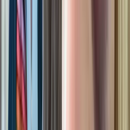
9
bölgelerde hissedildiği belirtilen
sarsıntılar, sosyal medya platformlarında hızla
yayılırken vatandaşlar sarsıntının kaynağını
öğrenmek için resmi kurumların verilerine
yöneldi. Sosyal medyadaki paylaşımların
ardından, sarsıntının
deprem
kaynaklı olup
olmadığına dair net bilgi almak isteyenler
AFAD
ve
Kandilli Rasathanesi
'nin güncel
kayıtlarınıı incelemeye başladı.
AFAD ve Kandilli Rasathanesi