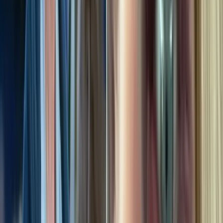
Google News'te Takip Et