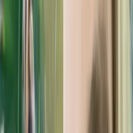
İhbar Hattı
Anasayfa
Gündem
Politika
Dünya
Spor
Kültür