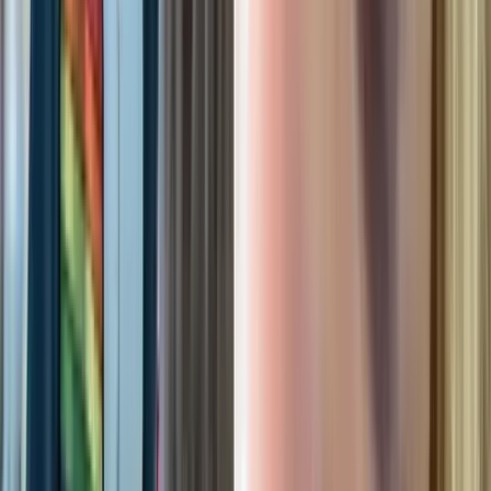
Verileri
Türkiye
genelindeki sismik hareketliliği anlık
olarak izleyen
Kandilli Rasathanesi ve Deprem
Araştırma Enstitüsü
, 9 Temmuz 2026
Perşembe günü kaydedilen sismik verileri
düzenli olarak güncellemektedir. Ülke
genelindeki gözlem istasyonlarından gelen
veriler doğrultusunda, depremlerin büyüklüğü,
merkez üssü ve derinliği gibi detaylar
vatandaşların takibine sunuluyor.