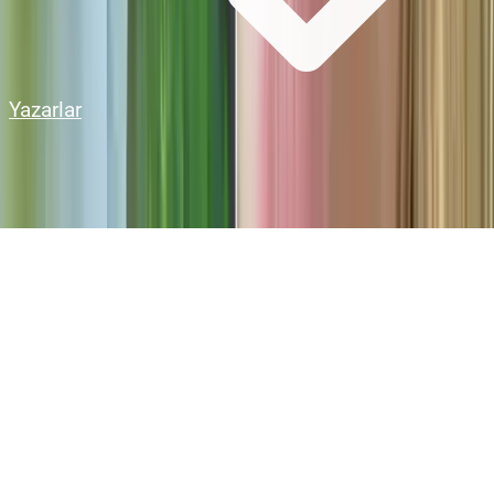
Yazarlar