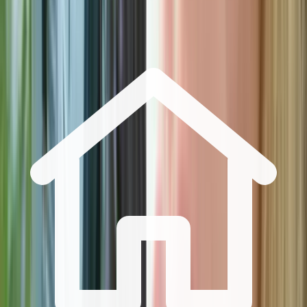
✓
© 2026
HaberGo
. Tüm hakları saklıdır.
Gizlilik
Çerez
Politikası
KVKK
Künye
İletişim