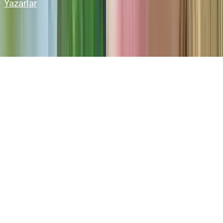
Yazarlar