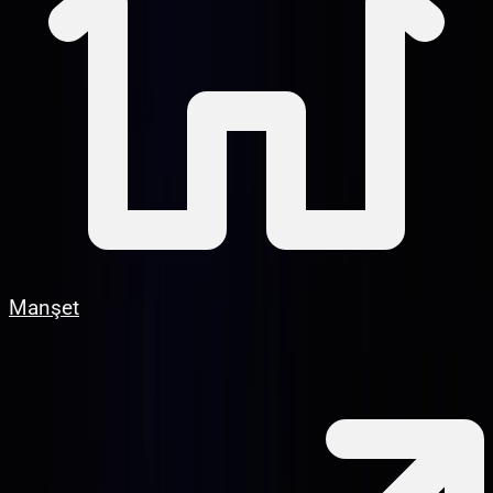
Manşet