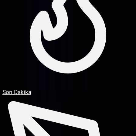
Son Dakika