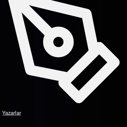
Yazarlar