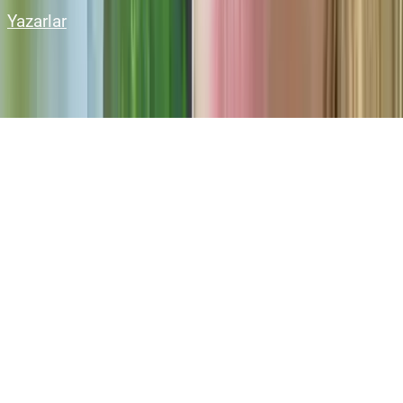
Yazarlar