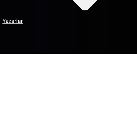
Yazarlar