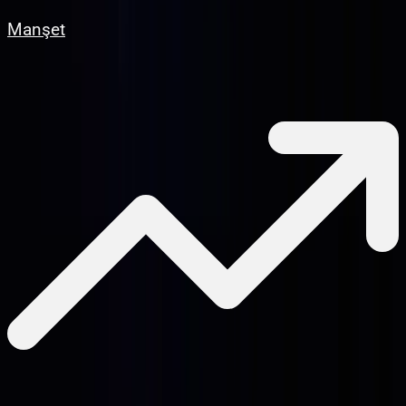
Manşet