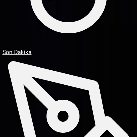
Son Dakika