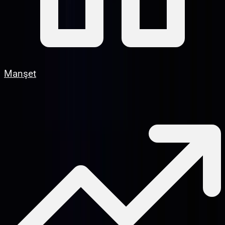
Manşet