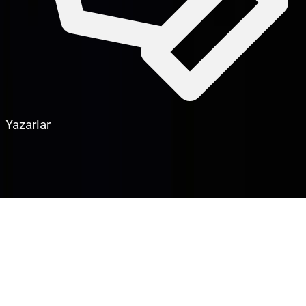
Yazarlar