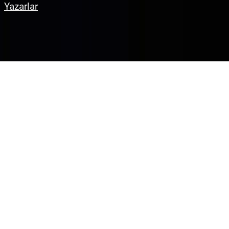
Yazarlar