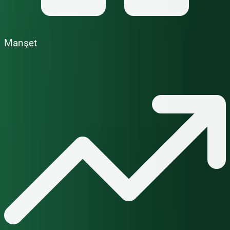
Manşet