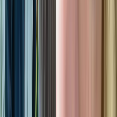
minimize etmek ve matematiksel verilere
odaklanmak gerekir. Hazırlanan her bir maç
bülteni aslında içerisinde binlerce farklı
olasılığı barındıran bir veri havuzudur. Siz de
kendi süzgecinizden geçirdiğiniz notlar ile
takımların galibiyet serilerini ve düşüş
trendlerini önceden fark edebilirsiniz.
Modern spor dünyasında verinin gücü
yadsınamaz ve bu gücü kuponlarınıza
yansıtmak tamamen sizin elinizdedir. Her