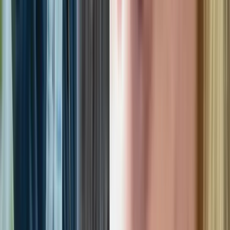
Son Dakika
EuroMillions ve National Lottery: Avrupa'nın
Dev İkramiye Sistemi
Leipzig Havalimanı'nda Güvenlik Alarmı:
Drone ve Şüpheli Paket Paniği
Tuzla Belediyesi'nde Siyasi Gerilim: Eren Ali
Bingöl ve Yolsuzluk İddiaları
Domenico Tedesco'dan Fenerbahçe'ye 'Dev
Kıyak' Hamlesi
Denise Richards'tan Şok İtiraf: 'Evlendiğim
Adamla Ayrıldığım Adam Bambaşka Kişilerdi'
Fransa'nın Su Yolları Vizyonu: Voies
Navigables de France ve Kültürel Miras
En Çok Okunanlar
1