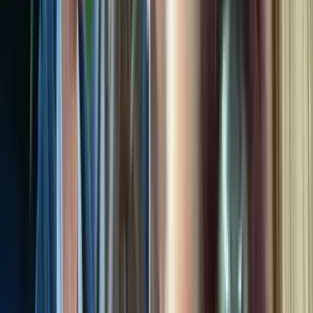
Maç Bülteni ile Spor Dünyasındaki
Fırsatları Keşfedin