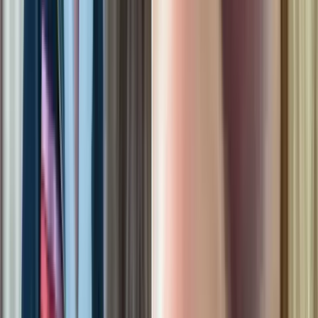
veriler üzerinden hangi maçın şampiyonluk
yolunda kritik bir eşik olduğunu veya hangi
takımın avantajlı bir fikstüre sahip olduğunu
saptayabilirsiniz.
Yoğun fikstürlerde takımların rotasyon
tercihlerini tahmin etmek için tablodaki
dinlenme sürelerini de hesaba katmalısınız. İyi
yapılandırılmış bir maç bülteni her zaman
stratejik bir avantaj sunar. Yayınlanan
bugünkü maç bülteni sayesinde anlık oran
değişimlerini ve son dakika sakatlık haberlerini