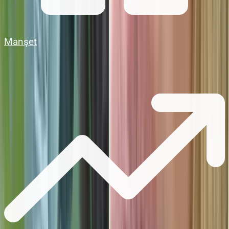
Manşet