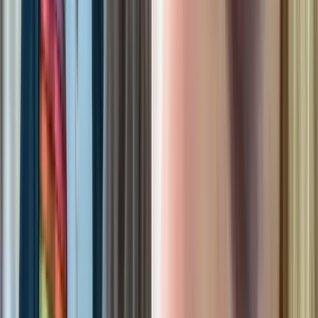
takip ederek stratejinizi güncelleyebilirsiniz.
Hızlı karar vermeniz gereken anlarda güvenilir
bir
maç bülteni
sizin için en sağlam referans
noktası olacaktır. Özellikle canlı bahis
seçeneklerini değerlendirenler için iddaa maç
bülteni verileri, maçın gidişatına göre pozisyon
almalarına olanak tanır. Her yeni gün, yeni bir
veri akışı ve yeni bir strateji fırsatı anlamına
gelir.