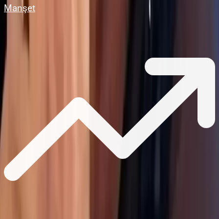
Manşet