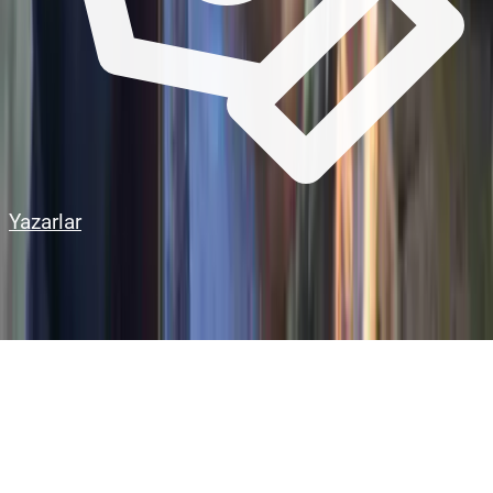
Yazarlar