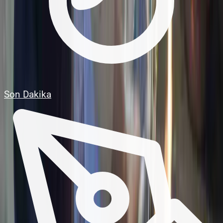
Son Dakika